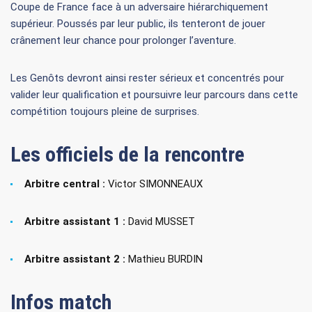
Coupe de France face à un adversaire hiérarchiquement
supérieur. Poussés par leur public, ils tenteront de jouer
crânement leur chance pour prolonger l’aventure.
Les Genôts devront ainsi rester sérieux et concentrés pour
valider leur qualification et poursuivre leur parcours dans cette
compétition toujours pleine de surprises.
Les officiels de la rencontre
Arbitre central :
Victor SIMONNEAUX
Arbitre assistant 1 :
David MUSSET
Arbitre assistant 2 :
Mathieu BURDIN
Infos match