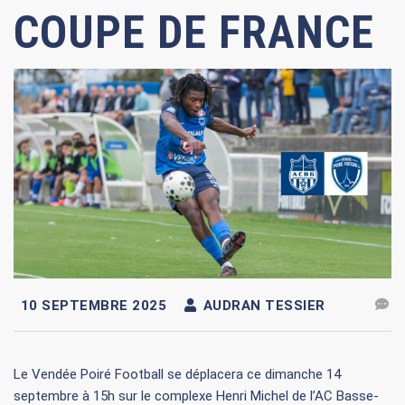
COUPE DE FRANCE
10 SEPTEMBRE 2025
AUDRAN TESSIER
Le Vendée Poiré Football se déplacera ce dimanche 14
septembre à 15h sur le complexe Henri Michel de l’AC Basse-