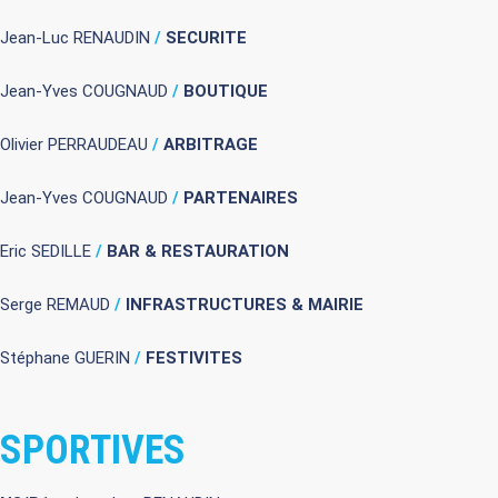
Jean-Luc RENAUDIN
/
SECURITE
Jean-Yves COUGNAUD
/
BOUTIQUE
Olivier PERRAUDEAU
/
ARBITRAGE
Jean-Yves COUGNAUD
/
PARTENAIRES
Eric SEDILLE
/
BAR & RESTAURATION
Serge REMAUD
/
INFRASTRUCTURES & MAIRIE
Stéphane GUERIN
/
FESTIVITES
SPORTIVES