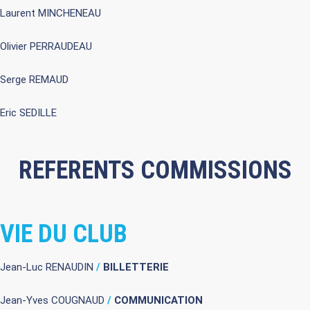
Laurent MINCHENEAU
Olivier PERRAUDEAU
Serge REMAUD
Eric SEDILLE
REFERENTS COMMISSIONS
VIE DU CLUB
Jean-Luc RENAUDIN
/
BILLETTERIE
Jean-Yves COUGNAUD
/
COMMUNICATION