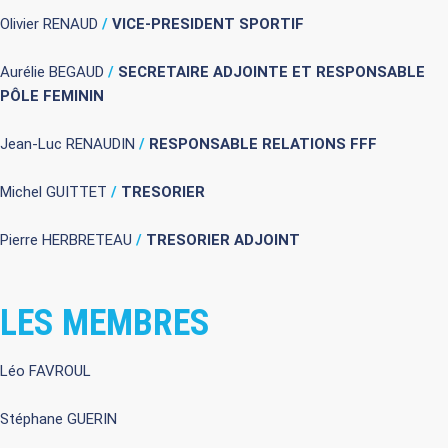
Olivier RENAUD
/
VICE-PRESIDENT SPORTIF
Aurélie BEGAUD
/
SECRETAIRE ADJOINTE ET RESPONSABLE
PÔLE FEMININ
Jean-Luc RENAUDIN
/
RESPONSABLE RELATIONS FFF
Michel GUITTET
/
TRESORIER
Pierre HERBRETEAU
/
TRESORIER ADJOINT
LES MEMBRES
Léo FAVROUL
Stéphane GUERIN