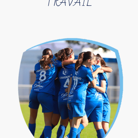
TRAVAIL