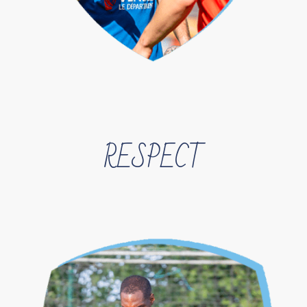
RESPECT