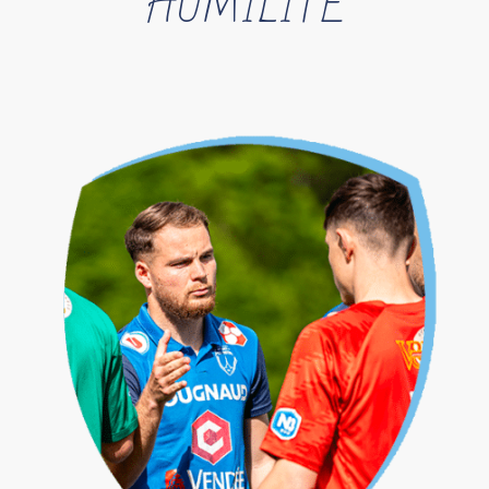
HUMILITÉ